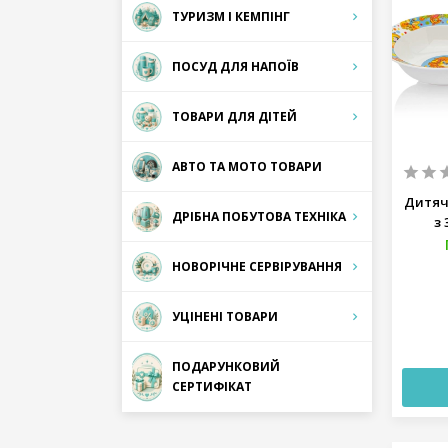
ТУРИЗМ І КЕМПІНГ
ПОСУД ДЛЯ НАПОЇВ
ТОВАРИ ДЛЯ ДІТЕЙ
АВТО ТА МОТО ТОВАРИ
Дитяч
ДРІБНА ПОБУТОВА ТЕХНІКА
з 
НОВОРІЧНЕ СЕРВІРУВАННЯ
УЦІНЕНІ ТОВАРИ
ПОДАРУНКОВИЙ
СЕРТИФІКАТ