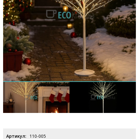
Артикул:
110-005